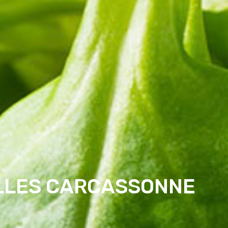
ALLES CARCASSONNE