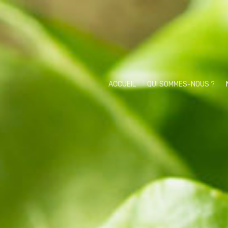
ACCUEIL
QUI SOMMES-NOUS ?