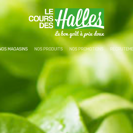
NOS MAGASINS
NOS PRODUITS
NOS PROMOTIONS
RECRUTEM