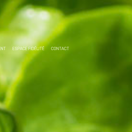
ENT
ESPACE FIDÉLITÉ
CONTACT