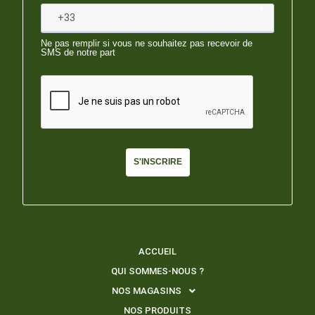
?
Ne pas remplir si vous ne souhaitez pas recevoir de
SMS de notre part
S'INSCRIRE
ACCUEIL
QUI SOMMES-NOUS ?
NOS MAGASINS
NOS PRODUITS