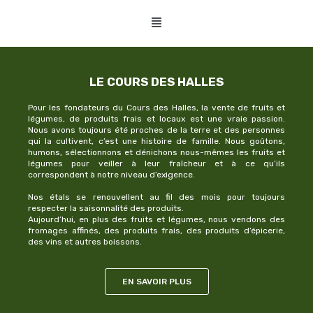
LE COURS DES HALLES
Pour les fondateurs du Cours des Halles, la vente de fruits et
légumes, de produits frais et locaux est une vraie passion.
Nous avons toujours été proches de la terre et des personnes
qui la cultivent, c’est une histoire de famille. Nous goûtons,
humons, sélectionnons et dénichons nous-mêmes les fruits et
légumes pour veiller à leur fraîcheur et à ce qu’ils
correspondent à notre niveau d’exigence.
Nos étals se renouvellent au fil des mois pour toujours
respecter la saisonnalité des produits.
Aujourd’hui, en plus des fruits et légumes, nous vendons des
fromages affinés, des produits frais, des produits d’épicerie,
des vins et autres boissons.
EN SAVOIR PLUS