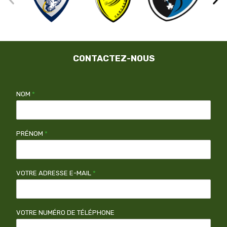
CONTACTEZ-NOUS
NOM
*
PRÉNOM
*
VOTRE ADRESSE E-MAIL
*
VOTRE NUMÉRO DE TÉLÉPHONE