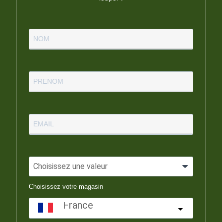
Choisissez votre magasin
France