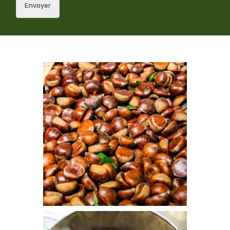
Envoyer