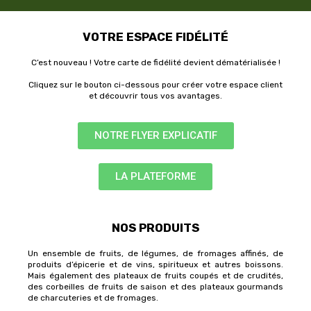
VOTRE ESPACE FIDÉLITÉ
C’est nouveau ! Votre carte de fidélité devient dématérialisée !
Cliquez sur le bouton ci-dessous pour créer votre espace client
et découvrir tous vos avantages.
NOTRE FLYER EXPLICATIF
LA PLATEFORME
NOS PRODUITS
Un ensemble de fruits, de légumes, de fromages affinés, de
produits d’épicerie et de vins, spiritueux et autres boissons.
Mais également des plateaux de fruits coupés et de crudités,
des corbeilles de fruits de saison et des plateaux gourmands
de charcuteries et de fromages.