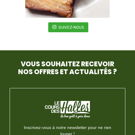
SUIVEZ-NOUS
VOUS SOUHAITEZ RECEVOIR
NOS OFFRES ET ACTUALITÉS ?
Inscrivez-vous à notre newsletter pour ne rien
louper !