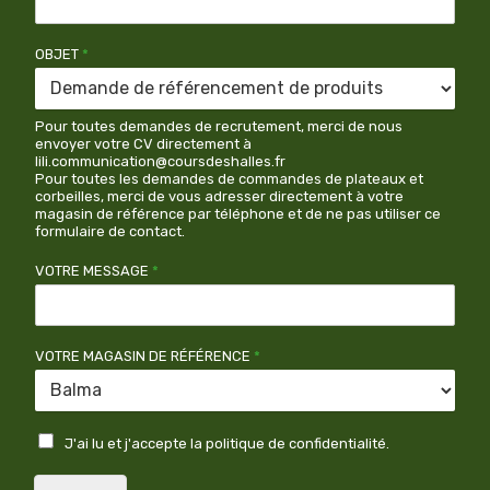
OBJET
*
Pour toutes demandes de recrutement, merci de nous
envoyer votre CV directement à
lili.communication@coursdeshalles.fr
Pour toutes les demandes de commandes de plateaux et
corbeilles, merci de vous adresser directement à votre
magasin de référence par téléphone et de ne pas utiliser ce
formulaire de contact.
VOTRE MESSAGE
*
VOTRE MAGASIN DE RÉFÉRENCE
*
J'ai lu et j'accepte la politique de confidentialité.