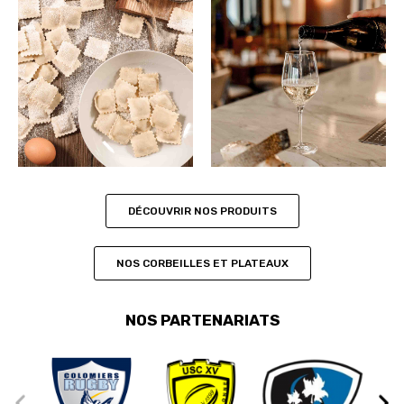
PRODUITS FRAIS
VINS ET BOISSONS
DÉCOUVRIR NOS PRODUITS
NOS CORBEILLES ET PLATEAUX
NOS PARTENARIATS