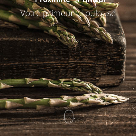
Votre primeur - Toulouse