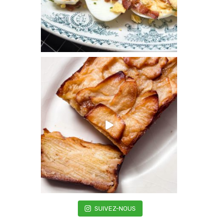
SUIVEZ-NOUS