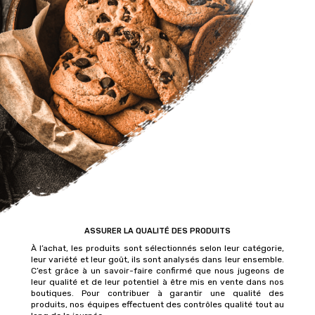
ASSURER LA QUALITÉ DES PRODUITS
À l’achat, les produits sont sélectionnés selon leur catégorie,
leur variété et leur goût, ils sont analysés dans leur ensemble.
C’est grâce à un savoir-faire confirmé que nous jugeons de
leur qualité et de leur potentiel à être mis en vente dans nos
boutiques. Pour contribuer à garantir une qualité des
produits, nos équipes effectuent des contrôles qualité tout au