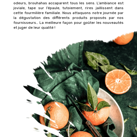
odeurs, brouhahas accaparent tous les sens. L’ambiance est
joviale, tape sur l’épaule, tutoiement, rires jaillissent dans
cette fourmilière familiale. Nous attaquons notre journée par
la dégustation des différents produits proposés par nos
fournisseurs… La meilleure façon pour goûter les nouveautés
et juger de leur qualité !