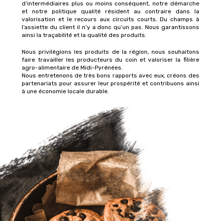
d’intermédiaires plus ou moins conséquent, notre démarche
et notre politique qualité résident au contraire dans la
valorisation et le recours aux circuits courts. Du champs à
l’assiette du client il n’y a donc qu’un pas. Nous garantissons
ainsi la traçabilité et la qualité des produits.
Nous privilégions les produits de la région, nous souhaitons
faire travailler les producteurs du coin et valoriser la filière
agro-alimentaire de Midi-Pyrénées.
Nous entretenons de très bons rapports avec eux, créons des
partenariats pour assurer leur prospérité et contribuons ainsi
à une économie locale durable.