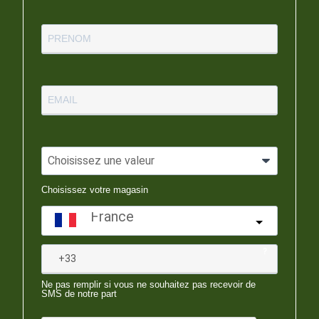
Choisissez votre magasin
France
?
Ne pas remplir si vous ne souhaitez pas recevoir de
SMS de notre part