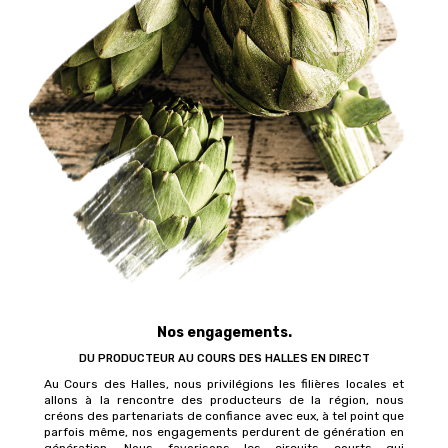
Nos engagements.
DU PRODUCTEUR AU COURS DES HALLES EN DIRECT
Au Cours des Halles, nous privilégions les filières locales et
allons à la rencontre des producteurs de la région, nous
créons des partenariats de confiance avec eux, à tel point que
parfois même, nos engagements perdurent de génération en