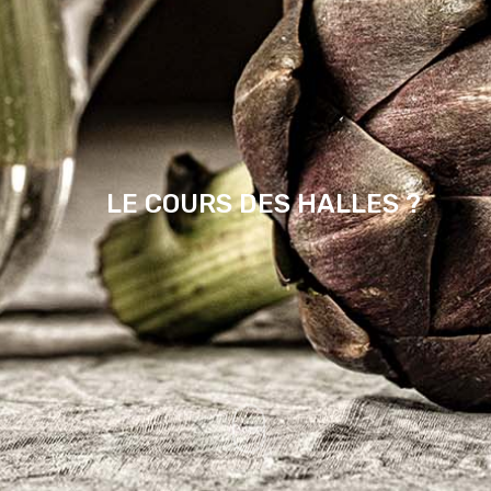
LE COURS DES HALLES ?