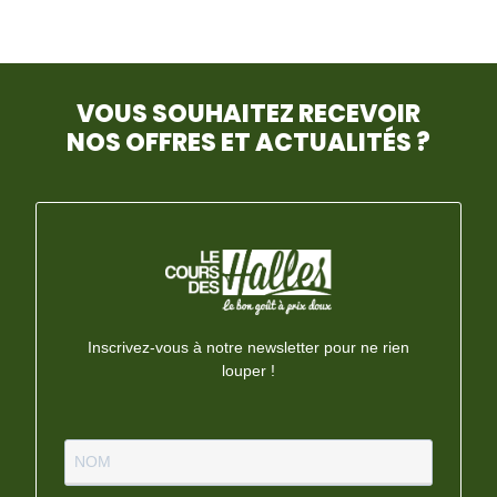
VOUS SOUHAITEZ RECEVOIR
NOS OFFRES ET ACTUALITÉS ?
Inscrivez-vous à notre newsletter pour ne rien
louper !