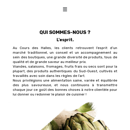
QUI SOMMES-NOUS ?
L'esprit.
Au Cours des Halles, les clients retrouvent l’esprit d’un
marché traditionnel, un conseil et un accompagnement au
sein des boutiques, une grande diversité de produits, tous de
qualité et de grande saveur au meilleur prix.
Viandes, salaisons, fromages, fruits frais ou secs sont pour la
plupart, des produits authentiques du Sud-Ouest, cultivés et
travaillés avec soin dans les règles de l’art.
Nous privilégions une alimentation saine, variée et équilibrée
des plus savoureuse, et nous continuons à transmettre
chaque jour ce goût des bonnes choses à notre clientèle pour
lui donner ou redonner le plaisir de cuisiner !