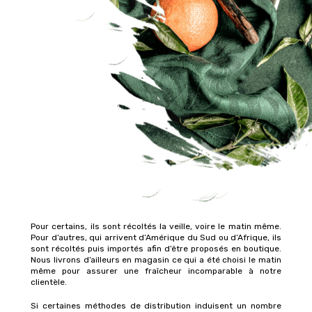
Pour certains, ils sont récoltés la veille, voire le matin même.
Pour d’autres, qui arrivent d’Amérique du Sud ou d’Afrique, ils
sont récoltés puis importés afin d’être proposés en boutique.
Nous livrons d’ailleurs en magasin ce qui a été choisi le matin
même pour assurer une fraîcheur incomparable à notre
clientèle.
Si certaines méthodes de distribution induisent un nombre