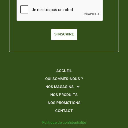
S'INSCRIRE
ACCUEIL
QUI SOMMES-NOUS ?
NOS MAGASINS
NOS PRODUITS
NOS PROMOTIONS
CONTACT
Politique de confidentialité